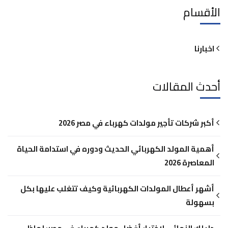
الأقسام
اخبارنا
أحدث المقالات
أكبر شركات تأجير مولدات كهرباء في مصر 2026
أهمية المولد الكهربائي الحديث ودوره في استدامة الحياة
المعاصرة 2026
أشهر أعطال المولدات الكهربائية وكيف تتغلب عليها بكل
بسهولة