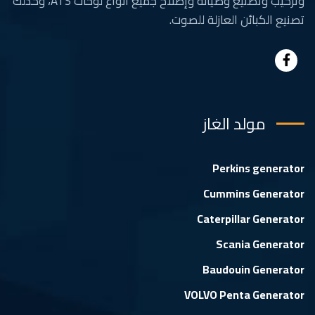
وتركيب وتصنيع وصيانة وإصلاح جميع أنواع لوحات ATS، وكذلك
تصنيع الكبائن العازلة للصوت.
مولد الغاز
Perkins generator
Cummins Generator
Caterpillar Generator
Scania Generator
Baudouin Generator
VOLVO Penta Generator