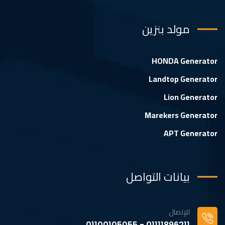
مولد بنزين
HONDA Generator
Landtop Generator
Lion Generator
Marekers Generator
APT Generator
بيانات التواصل
للإتصال
01111896211 - 01100105055