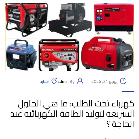
يونيو 21, 2026
By
admin
اخبارنا
كهرباء تحت الطلب: ما هي الحلول
السريعة لتوليد الطاقة الكهربائية عند
الحاجة ؟