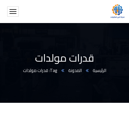
قدرات مولدات
الرئيسية
المدونة
Tag: قدرات مولدات