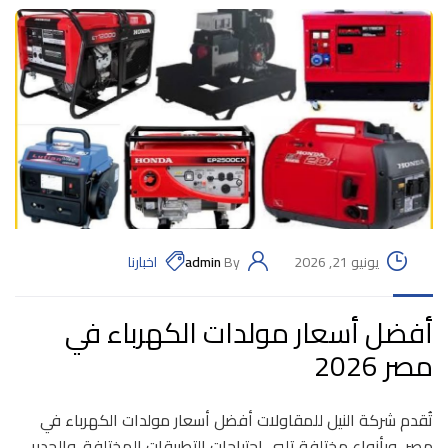
يونيو 21, 2026
By
admin
اخبارنا
أفضل أسعار مولدات الكهرباء في
مصر 2026
تُقدم شركة النيل للمقاولات أفضل أسعار مولدات الكهرباء في
مصر، وبأنواع مختلفة تلبي احتياجات التطبيقات المختلفة. والجدبر