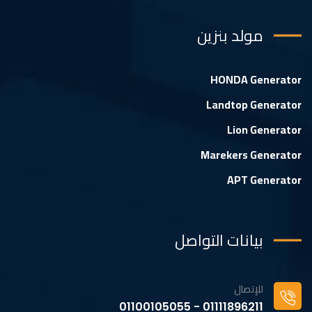
مولد بنزين
HONDA Generator
Landtop Generator
Lion Generator
Marekers Generator
APT Generator
بيانات التواصل
للإتصال
01111896211 - 01100105055