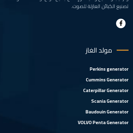
تصنيع الكبائن العازلة للصوت.
مولد الغاز
Perkins generator
Cummins Generator
Caterpillar Generator
Scania Generator
Baudouin Generator
VOLVO Penta Generator